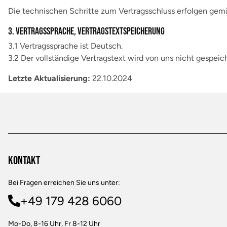
Die technischen Schritte zum Vertragsschluss erfolgen gemäß
3. Vertragssprache, Vertragstextspeicherung
3.1 Vertragssprache ist Deutsch.
3.2 Der vollständige Vertragstext wird von uns nicht gespei
Letzte Aktualisierung:
22.10.2024
Kontakt
Bei Fragen erreichen Sie uns unter:
+49 179 428 6060
Mo-Do, 8-16 Uhr, Fr 8-12 Uhr