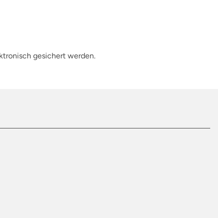
ektronisch gesichert werden.