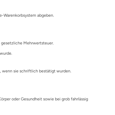
line-Warenkorbsystem abgeben.
e gesetzliche Mehrwertsteuer.
 wurde.
, wenn sie schriftlich bestätigt wurden.
 Körper oder Gesundheit sowie bei grob fahrlässig