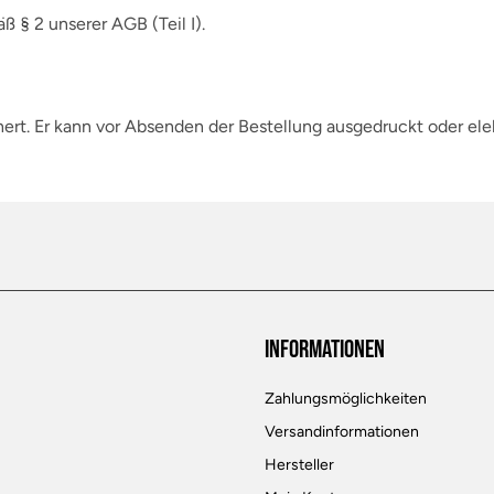
 § 2 unserer AGB (Teil I).
chert. Er kann vor Absenden der Bestellung ausgedruckt oder el
Informationen
Zahlungsmöglichkeiten
Versandinformationen
Hersteller