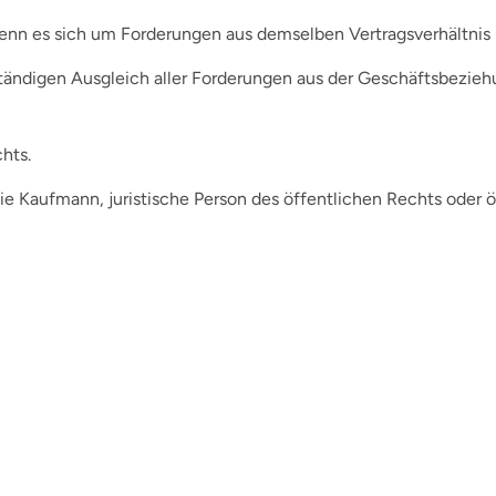
enn es sich um Forderungen aus demselben Vertragsverhältnis 
ständigen Ausgleich aller Forderungen aus der Geschäftsbezieh
hts.
 Sie Kaufmann, juristische Person des öffentlichen Rechts oder