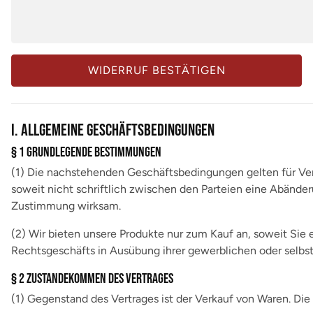
WIDERRUF BESTÄTIGEN
I. ALLGEMEINE GESCHÄFTSBEDINGUNGEN
§ 1 Grundlegende Bestimmungen
(1) Die nachstehenden Geschäftsbedingungen gelten für Vertr
soweit nicht schriftlich zwischen den Parteien eine Abänd
Zustimmung wirksam.
(2) Wir bieten unsere Produkte nur zum Kauf an, soweit Sie e
Rechtsgeschäfts in Ausübung ihrer gewerblichen oder selbst
§ 2 Zustandekommen des Vertrages
(1) Gegenstand des Vertrages ist der Verkauf von Waren. Di