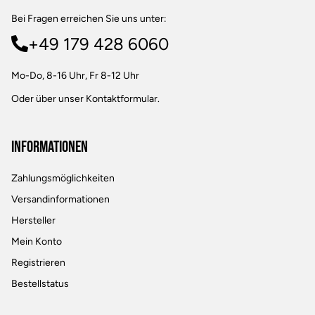
Bei Fragen erreichen Sie uns unter:
+49 179 428 6060
Mo-Do, 8-16 Uhr, Fr 8-12 Uhr
Oder über unser
Kontaktformular
.
Informationen
Zahlungsmöglichkeiten
Versandinformationen
Hersteller
Mein Konto
Registrieren
Bestellstatus