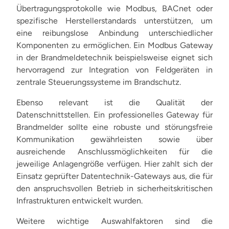
Übertragungsprotokolle wie Modbus, BACnet oder
spezifische Herstellerstandards unterstützen, um
eine reibungslose Anbindung unterschiedlicher
Komponenten zu ermöglichen. Ein Modbus Gateway
in der Brandmeldetechnik beispielsweise eignet sich
hervorragend zur Integration von Feldgeräten in
zentrale Steuerungssysteme im Brandschutz.
Ebenso relevant ist die Qualität der
Datenschnittstellen. Ein professionelles Gateway für
Brandmelder sollte eine robuste und störungsfreie
Kommunikation gewährleisten sowie über
ausreichende Anschlussmöglichkeiten für die
jeweilige Anlagengröße verfügen. Hier zahlt sich der
Einsatz geprüfter Datentechnik-Gateways aus, die für
den anspruchsvollen Betrieb in sicherheitskritischen
Infrastrukturen entwickelt wurden.
Weitere wichtige Auswahlfaktoren sind die