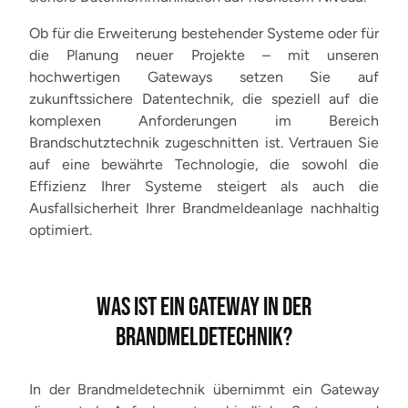
Ob für die Erweiterung bestehender Systeme oder für
die Planung neuer Projekte – mit unseren
hochwertigen Gateways setzen Sie auf
zukunftssichere Datentechnik, die speziell auf die
komplexen Anforderungen im Bereich
Brandschutztechnik zugeschnitten ist. Vertrauen Sie
auf eine bewährte Technologie, die sowohl die
Effizienz Ihrer Systeme steigert als auch die
Ausfallsicherheit Ihrer Brandmeldeanlage nachhaltig
optimiert.
WAS IST EIN GATEWAY IN DER
BRANDMELDETECHNIK?
In der Brandmeldetechnik übernimmt ein Gateway