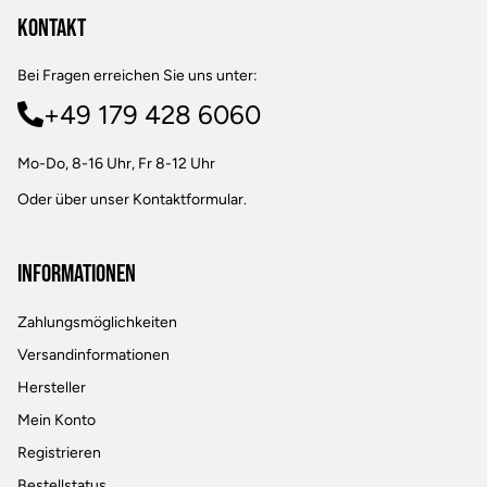
Kontakt
Bei Fragen erreichen Sie uns unter:
+49 179 428 6060
Mo-Do, 8-16 Uhr, Fr 8-12 Uhr
Oder über unser
Kontaktformular
.
Informationen
Zahlungsmöglichkeiten
Versandinformationen
Hersteller
Mein Konto
Registrieren
Bestellstatus