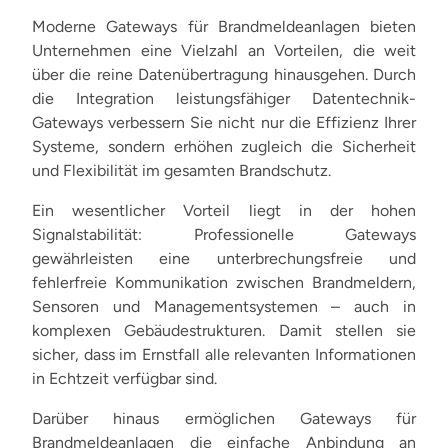
Moderne Gateways für Brandmeldeanlagen bieten
Unternehmen eine Vielzahl an Vorteilen, die weit
über die reine Datenübertragung hinausgehen. Durch
die Integration leistungsfähiger Datentechnik-
Gateways verbessern Sie nicht nur die Effizienz Ihrer
Systeme, sondern erhöhen zugleich die Sicherheit
und Flexibilität im gesamten Brandschutz.
Ein wesentlicher Vorteil liegt in der hohen
Signalstabilität: Professionelle Gateways
gewährleisten eine unterbrechungsfreie und
fehlerfreie Kommunikation zwischen Brandmeldern,
Sensoren und Managementsystemen – auch in
komplexen Gebäudestrukturen. Damit stellen sie
sicher, dass im Ernstfall alle relevanten Informationen
in Echtzeit verfügbar sind.
Darüber hinaus ermöglichen Gateways für
Brandmeldeanlagen die einfache Anbindung an