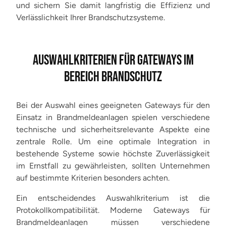
und sichern Sie damit langfristig die Effizienz und
Verlässlichkeit Ihrer Brandschutzsysteme.
AUSWAHLKRITERIEN FÜR GATEWAYS IM
BEREICH BRANDSCHUTZ
Bei der Auswahl eines geeigneten Gateways für den
Einsatz in Brandmeldeanlagen spielen verschiedene
technische und sicherheitsrelevante Aspekte eine
zentrale Rolle. Um eine optimale Integration in
bestehende Systeme sowie höchste Zuverlässigkeit
im Ernstfall zu gewährleisten, sollten Unternehmen
auf bestimmte Kriterien besonders achten.
Ein entscheidendes Auswahlkriterium ist die
Protokollkompatibilität. Moderne Gateways für
Brandmeldeanlagen müssen verschiedene