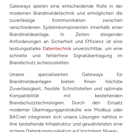
Gateways spielen eine entscheidende Rolle in der
modernen Brandmeldetechnik und ermöglichen die
zuverlässige Kommunikation zwischen
verschiedenen Systemkomponenten innerhalb einer
Brandmeldeanlage. In Zeiten steigender
Anforderungen an Sicherheit und Effizienz ist eine
leistungsstarke
Datentechnik
unverzichtbar, um eine
schnelle und fehlerfreie Signalübertragung im
Brandschutz sicherzustellen.
Unsere spezialisierten Gateways für
Brandmeldeanlagen bieten Ihnen höchste
Zuverlässigkeit, flexible Schnittstellen und optimale
Kompatibilität mit bestehenden
Brandschutztechnologien. Durch den Einsatz
moderner Übertragungsprotokolle wie Modbus oder
BACnet integrieren sich unsere Lösungen nahtlos in
Ihre bestehende Infrastruktur und gewährleisten eine
sichere Datenkommunikation auf höchstem Niveau.