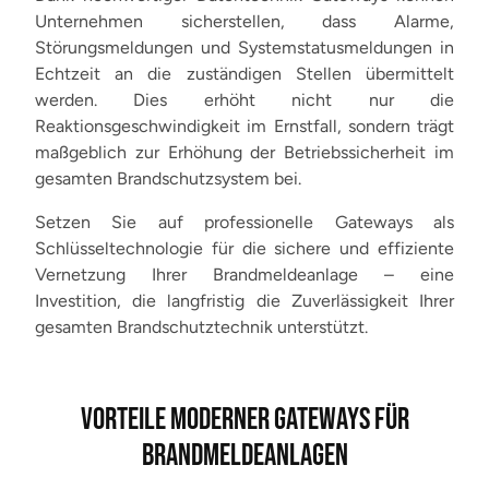
Unternehmen sicherstellen, dass Alarme,
Störungsmeldungen und Systemstatusmeldungen in
Echtzeit an die zuständigen Stellen übermittelt
werden. Dies erhöht nicht nur die
Reaktionsgeschwindigkeit im Ernstfall, sondern trägt
maßgeblich zur Erhöhung der Betriebssicherheit im
gesamten Brandschutzsystem bei.
Setzen Sie auf professionelle Gateways als
Schlüsseltechnologie für die sichere und effiziente
Vernetzung Ihrer Brandmeldeanlage – eine
Investition, die langfristig die Zuverlässigkeit Ihrer
gesamten Brandschutztechnik unterstützt.
VORTEILE MODERNER GATEWAYS FÜR
BRANDMELDEANLAGEN