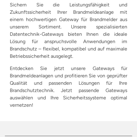
Sichern Sie die Leistungsfähigkeit und
Zukunftssicherheit Ihrer Brandmeldeanlage mit
einem hochwertigen Gateway für Brandmelder aus
unserem Sortiment. Unsere spezialisierten
Datentechnik-Gateways bieten Ihnen die ideale
Lösung für anspruchsvolle Anwendungen im
Brandschutz – flexibel, kompatibel und auf maximale
Betriebssicherheit ausgelegt.
Entdecken Sie jetzt unsere Gateways für
Brandmeldeanlagen und profitieren Sie von geprüfter
Qualität und passenden Lösungen für Ihre
Brandschutztechnik. Jetzt passende Gateways
auswählen und Ihre Sicherheitssysteme optimal
vernetzen!