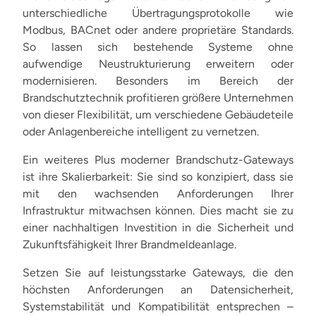
unterschiedliche Übertragungsprotokolle wie
Modbus, BACnet oder andere proprietäre Standards.
So lassen sich bestehende Systeme ohne
aufwendige Neustrukturierung erweitern oder
modernisieren. Besonders im Bereich der
Brandschutztechnik profitieren größere Unternehmen
von dieser Flexibilität, um verschiedene Gebäudeteile
oder Anlagenbereiche intelligent zu vernetzen.
Ein weiteres Plus moderner Brandschutz-Gateways
ist ihre Skalierbarkeit: Sie sind so konzipiert, dass sie
mit den wachsenden Anforderungen Ihrer
Infrastruktur mitwachsen können. Dies macht sie zu
einer nachhaltigen Investition in die Sicherheit und
Zukunftsfähigkeit Ihrer Brandmeldeanlage.
Setzen Sie auf leistungsstarke Gateways, die den
höchsten Anforderungen an Datensicherheit,
Systemstabilität und Kompatibilität entsprechen –