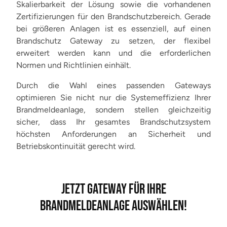
Skalierbarkeit der Lösung sowie die vorhandenen
Zertifizierungen für den Brandschutzbereich. Gerade
bei größeren Anlagen ist es essenziell, auf einen
Brandschutz Gateway zu setzen, der flexibel
erweitert werden kann und die erforderlichen
Normen und Richtlinien einhält.
Durch die Wahl eines passenden Gateways
optimieren Sie nicht nur die Systemeffizienz Ihrer
Brandmeldeanlage, sondern stellen gleichzeitig
sicher, dass Ihr gesamtes Brandschutzsystem
höchsten Anforderungen an Sicherheit und
Betriebskontinuität gerecht wird.
JETZT GATEWAY FÜR IHRE
BRANDMELDEANLAGE AUSWÄHLEN!