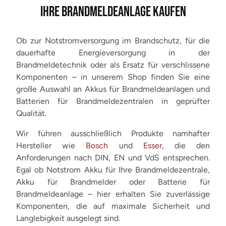
IHRE BRANDMELDEANLAGE KAUFEN
Ob zur Notstromversorgung im Brandschutz, für die
dauerhafte Energieversorgung in der
Brandmeldetechnik oder als Ersatz für verschlissene
Komponenten – in unserem Shop finden Sie eine
große Auswahl an Akkus für Brandmeldeanlagen und
Batterien für Brandmeldezentralen in geprüfter
Qualität.
Wir führen ausschließlich Produkte namhafter
Hersteller wie
Bosch
und
Esser
, die den
Anforderungen nach DIN, EN und VdS entsprechen.
Egal ob Notstrom Akku für Ihre Brandmeldezentrale,
Akku für Brandmelder oder Batterie für
Brandmeldeanlage – hier erhalten Sie zuverlässige
Komponenten, die auf maximale Sicherheit und
Langlebigkeit ausgelegt sind.