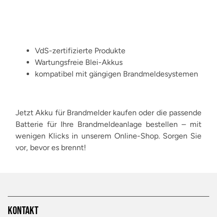
VdS-zertifizierte Produkte
Wartungsfreie Blei-Akkus
kompatibel mit gängigen Brandmeldesystemen
Jetzt Akku für Brandmelder kaufen oder die passende
Batterie für Ihre Brandmeldeanlage bestellen – mit
wenigen Klicks in unserem Online-Shop. Sorgen Sie
vor, bevor es brennt!
Kontakt