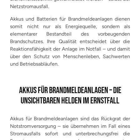
Netzstromausfall.
Akkus und Batterien für Brandmeldeanlagen dienen
somit nicht nur als Energiequelle, sondern als
elementarer Bestandteil des vorbeugenden
Brandschutzes. Ihre Qualität entscheidet über die
Reaktionsfähigkeit der Anlage im Notfall – und damit
über den Schutz von Menschenleben, Sachwerten
und Betriebsabläufen.
AKKUS FÜR BRANDMELDEANLAGEN – DIE
UNSICHTBAREN HELDEN IM ERNSTFALL
Akkus für Brandmeldeanlagen sind das Rückgrat der
Notstromversorgung – sie übernehmen im Fall eines
Stromausfalls sofort und unterbrechungsfrei die