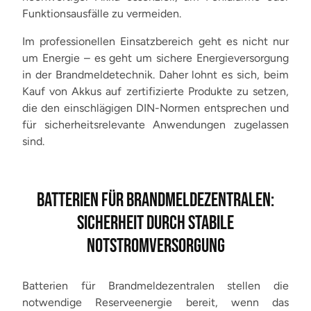
Funktionsausfälle zu vermeiden.
Im professionellen Einsatzbereich geht es nicht nur
um Energie – es geht um sichere Energieversorgung
in der Brandmeldetechnik. Daher lohnt es sich, beim
Kauf von Akkus auf zertifizierte Produkte zu setzen,
die den einschlägigen DIN-Normen entsprechen und
für sicherheitsrelevante Anwendungen zugelassen
sind.
BATTERIEN FÜR BRANDMELDEZENTRALEN:
SICHERHEIT DURCH STABILE
NOTSTROMVERSORGUNG
Batterien für Brandmeldezentralen stellen die
notwendige Reserveenergie bereit, wenn das