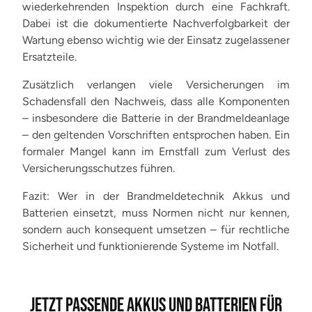
wiederkehrenden Inspektion durch eine Fachkraft.
Dabei ist die dokumentierte Nachverfolgbarkeit der
Wartung ebenso wichtig wie der Einsatz zugelassener
Ersatzteile.
Zusätzlich verlangen viele Versicherungen im
Schadensfall den Nachweis, dass alle Komponenten
– insbesondere die Batterie in der Brandmeldeanlage
– den geltenden Vorschriften entsprochen haben. Ein
formaler Mangel kann im Ernstfall zum Verlust des
Versicherungsschutzes führen.
Fazit: Wer in der Brandmeldetechnik Akkus und
Batterien einsetzt, muss Normen nicht nur kennen,
sondern auch konsequent umsetzen – für rechtliche
Sicherheit und funktionierende Systeme im Notfall.
JETZT PASSENDE AKKUS UND BATTERIEN FÜR