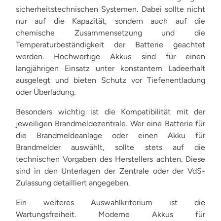
sicherheitstechnischen Systemen. Dabei sollte nicht
nur auf die Kapazität, sondern auch auf die
chemische Zusammensetzung und die
Temperaturbeständigkeit der Batterie geachtet
werden. Hochwertige Akkus sind für einen
langjährigen Einsatz unter konstantem Ladeerhalt
ausgelegt und bieten Schutz vor Tiefenentladung
oder Überladung.
Besonders wichtig ist die Kompatibilität mit der
jeweiligen Brandmeldezentrale. Wer eine Batterie für
die Brandmeldeanlage oder einen Akku für
Brandmelder auswählt, sollte stets auf die
technischen Vorgaben des Herstellers achten. Diese
sind in den Unterlagen der Zentrale oder der VdS-
Zulassung detailliert angegeben.
Ein weiteres Auswahlkriterium ist die
Wartungsfreiheit. Moderne Akkus für