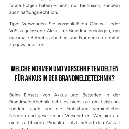
fatale Folgen haben – nicht nur technisch, sondern
auch haftungsrechtlich.
Tipp: Verwenden Sie ausschließlich Original- oder
VdS-zugelassene Akkus für Brandmeldeanlagen, um
maximale Betriebssicherheit und Normenkonformität
zu gewährleisten.
WELCHE NORMEN UND VORSCHRIFTEN GELTEN
FÜR AKKUS IN DER BRANDMELDETECHNIK?
Beim Einsatz von Akkus und Batterien in der
Brandmeldetechnik geht es nicht nur um Leistung,
sondern auch um die Einhaltung verbindlicher
Normen und gesetzlicher Vorschriften. Wer hier auf
nicht zertifizierte Produkte setzt, riskiert den Ausfall