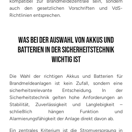
kompatibel zur Brandmeldezentrale sein, sondern
auch den gesetzlichen Vorschriften und VdS-
Richtlinien entsprechen.
WAS BEI DER AUSWAHL VON AKKUS UND
BATTERIEN IN DER SICHERHEITSTECHNIK
WICHTIG IST
Die Wahl der richtigen Akkus und Batterien für
Brandmeldeanlagen ist kein Zufall, sondern eine
sicherheitsrelevante Entscheidung. In der
Sicherheitstechnik gelten hohe Anforderungen an
Stabilität, Zuverlässigkeit und Langlebigkeit –
schließlich hängen Funktion und
Alarmierungsfähigkeit der Anlage direkt davon ab.
Ein zentrales Kriterium ist die Stromversorgung in