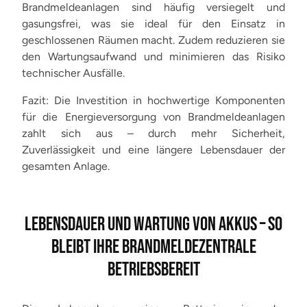
Brandmeldeanlagen sind häufig versiegelt und
gasungsfrei, was sie ideal für den Einsatz in
geschlossenen Räumen macht. Zudem reduzieren sie
den Wartungsaufwand und minimieren das Risiko
technischer Ausfälle.
Fazit: Die Investition in hochwertige Komponenten
für die Energieversorgung von Brandmeldeanlagen
zahlt sich aus – durch mehr Sicherheit,
Zuverlässigkeit und eine längere Lebensdauer der
gesamten Anlage.
LEBENSDAUER UND WARTUNG VON AKKUS – SO
BLEIBT IHRE BRANDMELDEZENTRALE
BETRIEBSBEREIT