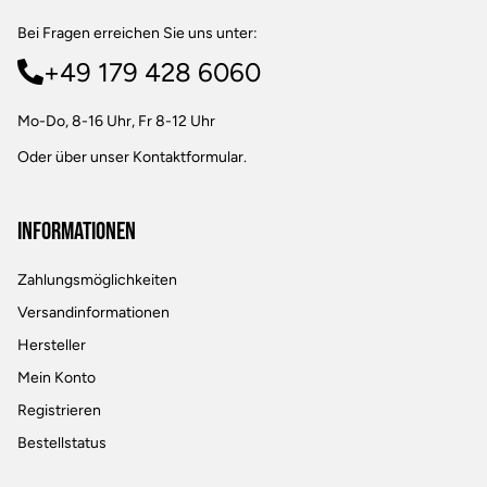
Bei Fragen erreichen Sie uns unter:
+49 179 428 6060
Mo-Do, 8-16 Uhr, Fr 8-12 Uhr
Oder über unser
Kontaktformular
.
Informationen
Zahlungsmöglichkeiten
Versandinformationen
Hersteller
Mein Konto
Registrieren
Bestellstatus