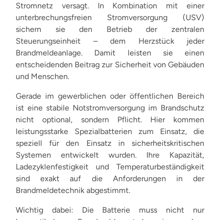
Stromnetz versagt. In Kombination mit einer
unterbrechungsfreien Stromversorgung (USV)
sichern sie den Betrieb der zentralen
Steuerungseinheit – dem Herzstück jeder
Brandmeldeanlage. Damit leisten sie einen
entscheidenden Beitrag zur Sicherheit von Gebäuden
und Menschen.
Gerade im gewerblichen oder öffentlichen Bereich
ist eine stabile Notstromversorgung im Brandschutz
nicht optional, sondern Pflicht. Hier kommen
leistungsstarke Spezialbatterien zum Einsatz, die
speziell für den Einsatz in sicherheitskritischen
Systemen entwickelt wurden. Ihre Kapazität,
Ladezyklenfestigkeit und Temperaturbeständigkeit
sind exakt auf die Anforderungen in der
Brandmeldetechnik abgestimmt.
Wichtig dabei: Die Batterie muss nicht nur