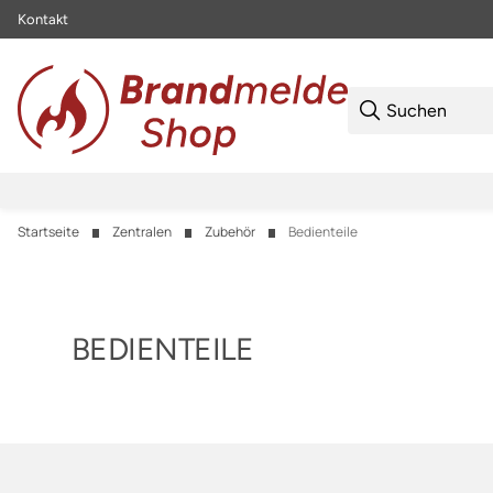
Kontakt
Startseite
Zentralen
Zubehör
Bedienteile
BEDIENTEILE