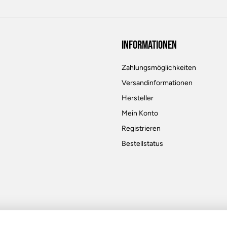
Informationen
Zahlungsmöglichkeiten
Versandinformationen
Hersteller
Mein Konto
Registrieren
Bestellstatus