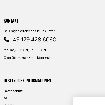
Kontakt
Bei Fragen erreichen Sie uns unter:
+49 179 428 6060
Mo-Do, 8-16 Uhr, Fr 8-12 Uhr
Oder über unser
Kontaktformular
.
Gesetzliche Informationen
Datenschutz
AGB