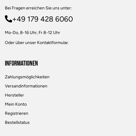
Bei Fragen erreichen Sie uns unter:
+49 179 428 6060
Mo-Do, 8-16 Uhr, Fr 8-12 Uhr
Oder über unser
Kontaktformular
.
Informationen
Zahlungsmöglichkeiten
Versandinformationen
Hersteller
Mein Konto
Registrieren
Bestellstatus