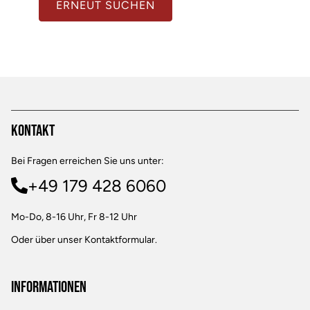
ERNEUT SUCHEN
Kontakt
Bei Fragen erreichen Sie uns unter:
+49 179 428 6060
Mo-Do, 8-16 Uhr, Fr 8-12 Uhr
Oder über unser
Kontaktformular
.
Informationen