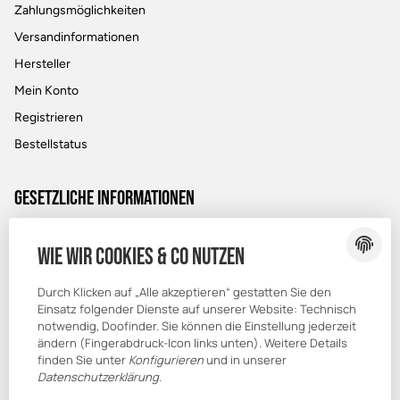
Zahlungsmöglichkeiten
Versandinformationen
Hersteller
Mein Konto
Registrieren
Bestellstatus
Gesetzliche Informationen
Datenschutz
Wie wir Cookies & Co nutzen
AGB
Durch Klicken auf „Alle akzeptieren“ gestatten Sie den
Sitemap
Einsatz folgender Dienste auf unserer Website: Technisch
Impressum
notwendig, Doofinder. Sie können die Einstellung jederzeit
ändern (Fingerabdruck-Icon links unten). Weitere Details
finden Sie unter
Konfigurieren
und in unserer
Datenschutzerklärung
.